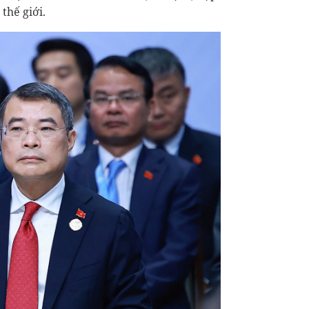
thế giới.