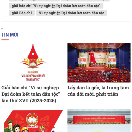
giải báo chí "Vì sự nghiệp Đại đoàn kết toàn dân tộc"
giải Báo chí
Vì sự nghiệp Đại đoàn kết toàn dân tộc
TIN MỚI
Giải báo chí “Vì sự nghiệp
Lấy dân là gốc, là trung tâm
Đại đoàn kết toàn dân tộc”
của đổi mới, phát triển
lần thứ XVII (2025-2026)