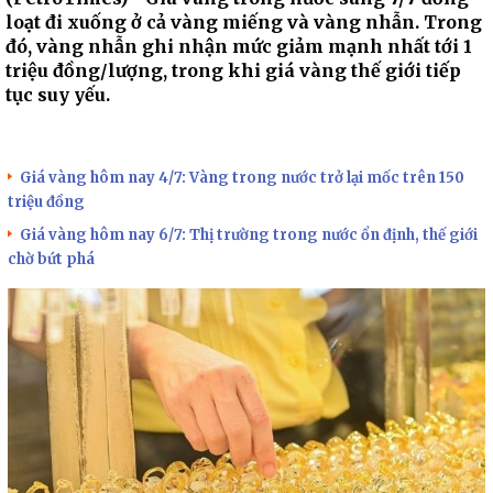
loạt đi xuống ở cả vàng miếng và vàng nhẫn. Trong
đó, vàng nhẫn ghi nhận mức giảm mạnh nhất tới 1
triệu đồng/lượng, trong khi giá vàng thế giới tiếp
tục suy yếu.
Giá vàng hôm nay 4/7: Vàng trong nước trở lại mốc trên 150
triệu đồng
Giá vàng hôm nay 6/7: Thị trường trong nước ổn định, thế giới
chờ bứt phá