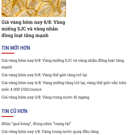
Giá vàng hôm nay 6/8: Vàng
miếng SJC và vàng nhẫn
đồng loạt tăng mạnh
TIN MỚI HƠN
Giá vàng hôm nay 6/8: Vàng miếng SJC và vàng nhẫn đồng loạt tăng
mạnh
Giá vàng hôm nay 5/8: Vàng thế giới tăng trở lại
Giá vàng hôm nay 4/8: Vàng miếng tăng trở lại, vàng thế giới vẫn trên
mốc 4.000 USD/ounce
Giá vàng hôm nay 3/8: Vàng trong nước đi ngang
TIN CŨ HƠN
Nhìn “quả bóng”, đừng nhìn “trọng tài”
Giá vàng hôm nay 1/8: Vàng trong nước quay đầu tăng