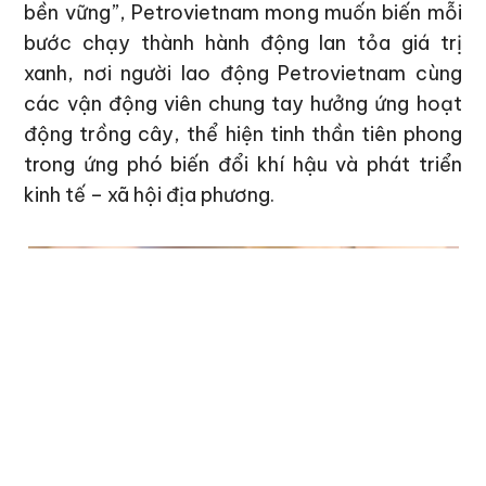
bền vững”, Petrovietnam mong muốn biến mỗi
bước chạy thành hành động lan tỏa giá trị
xanh, nơi người lao động Petrovietnam cùng
các vận động viên chung tay hưởng ứng hoạt
động trồng cây, thể hiện tinh thần tiên phong
trong ứng phó biến đổi khí hậu và phát triển
kinh tế – xã hội địa phương.