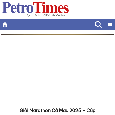
Giải Marathon Cà Mau 2025 – Cúp