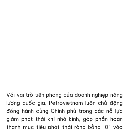
Với vai trò tiên phong của doanh nghiệp năng
lượng quốc gia, Petrovietnam luôn chủ động
đồng hành cùng Chính phủ trong các nỗ lực
giảm phát thải khí nhà kính, góp phần hoàn
thành mục tiêu phát thải ròng bằng “0” vào