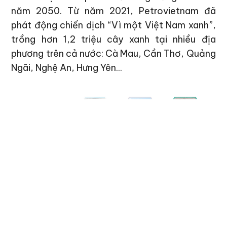
năm 2050. Từ năm 2021, Petrovietnam đã
phát động chiến dịch “Vì một Việt Nam xanh”,
trồng hơn 1,2 triệu cây xanh tại nhiều địa
phương trên cả nước: Cà Mau, Cần Thơ, Quảng
Ngãi, Nghệ An, Hưng Yên...