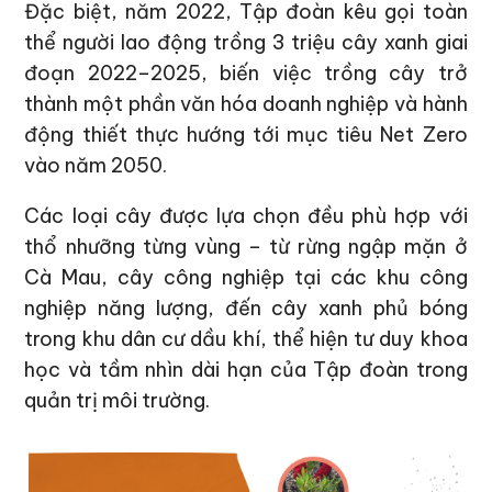
Đặc biệt, năm 2022, Tập đoàn kêu gọi toàn
thể người lao động trồng 3 triệu cây xanh giai
đoạn 2022–2025, biến việc trồng cây trở
thành một phần văn hóa doanh nghiệp và hành
động thiết thực hướng tới mục tiêu Net Zero
vào năm 2050.
Các loại cây được lựa chọn đều phù hợp với
thổ nhưỡng từng vùng – từ rừng ngập mặn ở
Cà Mau, cây công nghiệp tại các khu công
nghiệp năng lượng, đến cây xanh phủ bóng
trong khu dân cư dầu khí, thể hiện tư duy khoa
học và tầm nhìn dài hạn của Tập đoàn trong
quản trị môi trường.