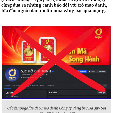
cùng đưa ra những cảnh báo đối với trò mạo danh,
lừa đảo người dân muốn mua vàng bạc qua mạng.
Các fanpage lừa đảo mạo danh Công ty Vàng bạc Đá quý Sài