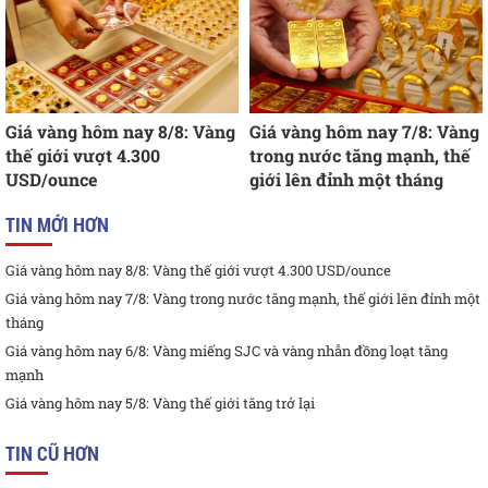
Giá vàng hôm nay 8/8: Vàng
Giá vàng hôm nay 7/8: Vàng
thế giới vượt 4.300
trong nước tăng mạnh, thế
USD/ounce
giới lên đỉnh một tháng
TIN MỚI HƠN
Giá vàng hôm nay 8/8: Vàng thế giới vượt 4.300 USD/ounce
Giá vàng hôm nay 7/8: Vàng trong nước tăng mạnh, thế giới lên đỉnh một
tháng
Giá vàng hôm nay 6/8: Vàng miếng SJC và vàng nhẫn đồng loạt tăng
mạnh
Giá vàng hôm nay 5/8: Vàng thế giới tăng trở lại
TIN CŨ HƠN