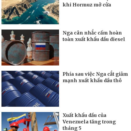
khi Hormuz mở cửa
Nga cân nhắc cấm hoàn
toàn xuất khẩu dầu diesel
Phía sau việc Nga cắt giảm
mạnh xuất khẩu dầu thô
Xuất khẩu dầu của
Venezuela tăng trong
tháng 5