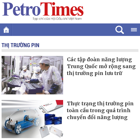
THỊ TRƯỜNG PIN
Các tập đoàn năng lượng
Trung Quốc mở rộng sang
thị trường pin lưu trữ
Thực trạng thị trường pin
toàn cầu trong quá trình
chuyển đổi năng lượng