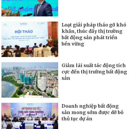
Loạt giải pháp tháo gỡ khó
khăn, thúc đẩy thị trường
bất động sản phát triển
bền vững
Giảm lãi suất tác động tích
cực đến thị trường bất động
sản
Doanh nghiệp bất động
sản mong sớm được dỡ bỏ
thủ tục dự án