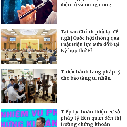
điện tử và nung nóng
Tại sao Chính phủ lại đề
nghị Quốc hội thông qua
Luật Điện lực (sửa đổi) tại
Kỳ họp thứ 8?
Thiếu hành lang pháp lý
cho bảo tàng tư nhân
Tiếp tục hoàn thiện cơ sở
pháp lý liên quan đến thị
trường chứng khoán