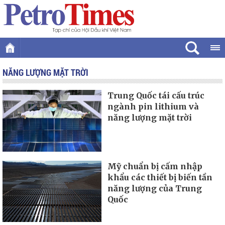
NĂNG LƯỢNG MẶT TRỜI
Trung Quốc tái cấu trúc
ngành pin lithium và
năng lượng mặt trời
Mỹ chuẩn bị cấm nhập
khẩu các thiết bị biến tần
năng lượng của Trung
Quốc