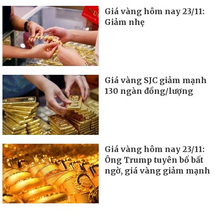
Giá vàng hôm nay 23/11:
Giảm nhẹ
Giá vàng SJC giảm mạnh
130 ngàn đồng/lượng
Giá vàng hôm nay 23/11:
Ông Trump tuyên bố bất
ngờ, giá vàng giảm mạnh