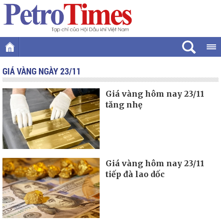
GIÁ VÀNG NGÀY 23/11
Giá vàng hôm nay 23/11
tăng nhẹ
Giá vàng hôm nay 23/11
tiếp đà lao dốc