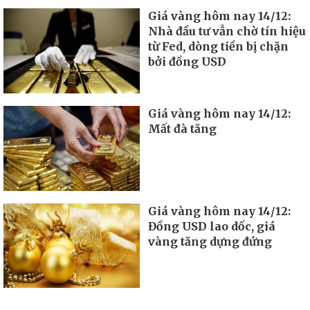
Giá vàng hôm nay 14/12:
Nhà đầu tư vẫn chờ tín hiệu
từ Fed, dòng tiền bị chặn
bởi đồng USD
Giá vàng hôm nay 14/12:
Mất đà tăng
Giá vàng hôm nay 14/12:
Đồng USD lao dốc, giá
vàng tăng dựng đứng