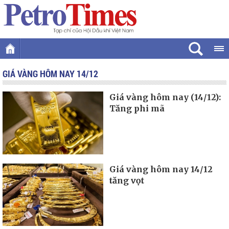
GIÁ VÀNG HÔM NAY 14/12
Giá vàng hôm nay (14/12):
Tăng phi mã
Giá vàng hôm nay 14/12
tăng vọt