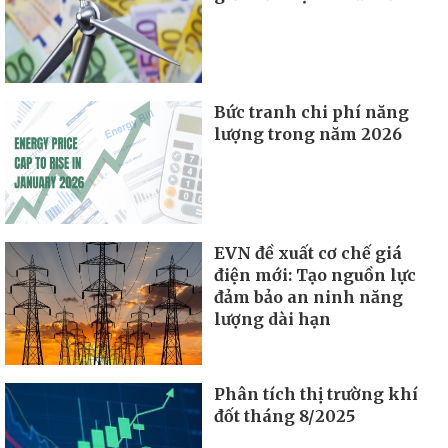
Bức tranh chi phí năng
lượng trong năm 2026
EVN đề xuất cơ chế giá
điện mới: Tạo nguồn lực
đảm bảo an ninh năng
lượng dài hạn
Phân tích thị trường khí
đốt tháng 8/2025