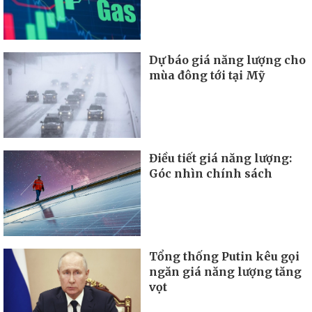
Dự báo giá năng lượng cho
mùa đông tới tại Mỹ
Điều tiết giá năng lượng:
Góc nhìn chính sách
Tổng thống Putin kêu gọi
ngăn giá năng lượng tăng
vọt