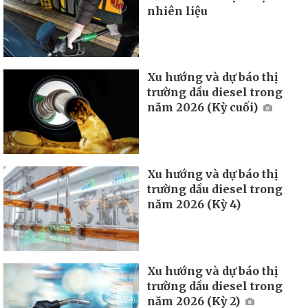
nhiên liệu
Xu hướng và dự báo thị
trường dầu diesel trong
năm 2026 (Kỳ cuối)
Xu hướng và dự báo thị
trường dầu diesel trong
năm 2026 (Kỳ 4)
Xu hướng và dự báo thị
trường dầu diesel trong
năm 2026 (Kỳ 2)