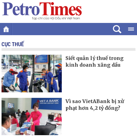
CỤC THUẾ
Siết quản lý thuế trong
kinh doanh xăng dầu
Vì sao VietABank bị xử
phạt hơn 4,2 tỷ đồng?