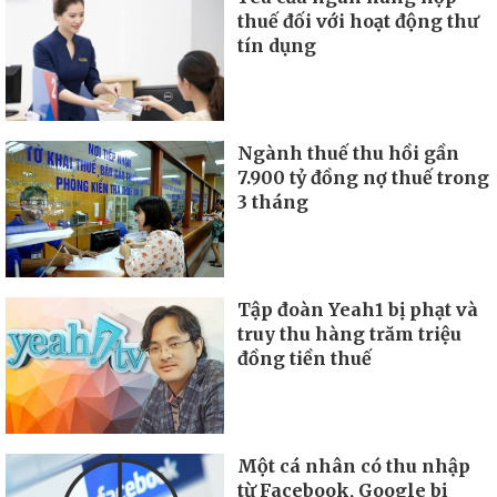
thuế đối với hoạt động thư
tín dụng
Ngành thuế thu hồi gần
7.900 tỷ đồng nợ thuế trong
3 tháng
Tập đoàn Yeah1 bị phạt và
truy thu hàng trăm triệu
đồng tiền thuế
Một cá nhân có thu nhập
từ Facebook, Google bị