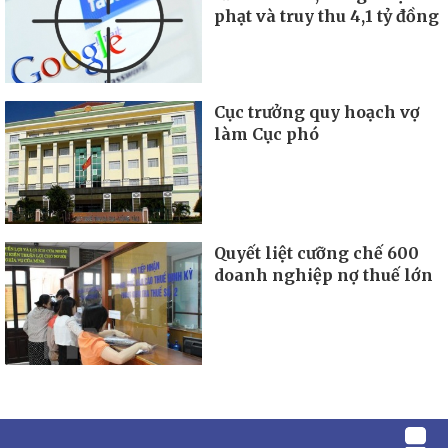
phạt và truy thu 4,1 tỷ đồng
Cục trưởng quy hoạch vợ
làm Cục phó
Quyết liệt cưỡng chế 600
doanh nghiệp nợ thuế lớn