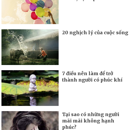
20 nghịch lý của cuộc sống
7 điều nên làm để trở
thành người có phúc khí
Tại sao có những người
mãi mãi không hạnh
phúc?