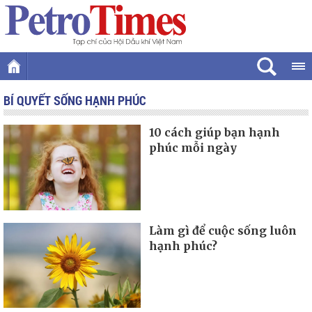
BÍ QUYẾT SỐNG HẠNH PHÚC
10 cách giúp bạn hạnh
phúc mỗi ngày
Làm gì để cuộc sống luôn
hạnh phúc?