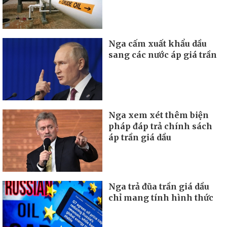
Nga cấm xuất khẩu dầu
sang các nước áp giá trần
Nga xem xét thêm biện
pháp đáp trả chính sách
áp trần giá dầu
Nga trả đũa trần giá dầu
chỉ mang tính hình thức